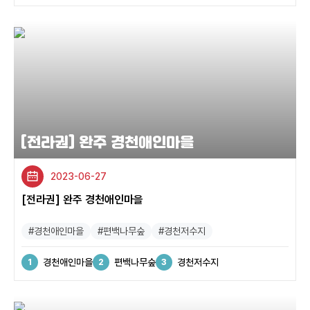
[전라권] 완주 경천애인마을
2023-06-27
[전라권] 완주 경천애인마을
#경천애인마을
#편백나무숲
#경천저수지
경천애인마을
편백나무숲
경천저수지