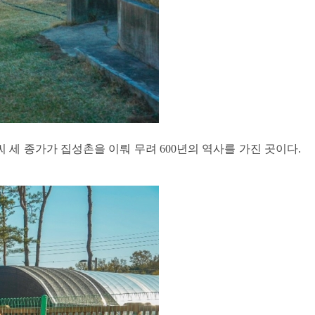
세 종가가 집성촌을 이뤄 무려 600년의 역사를 가진 곳이다.