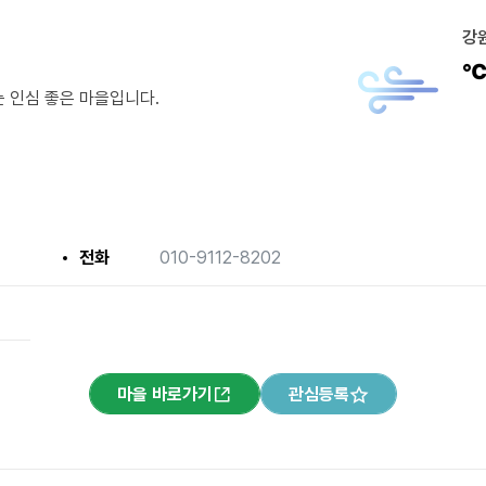
강
 인심 좋은 마을입니다.
전화
010-9112-8202
마을 바로가기
관심등록