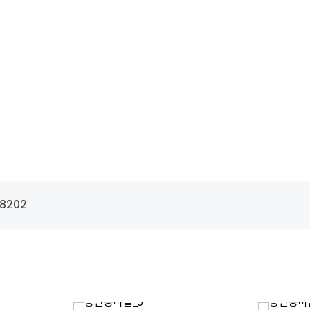
-8202