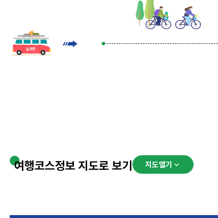
여행코스정보 지도로 보기
지도열기