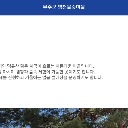
무주군 명천물숲마을
와 덕유산 맑은 계곡이 흐르는 아름다운 마을입니다.
 마시며 캠핑과 숲속 체험이 가능한 곳이기도 합니다.
제를 진행하고 겨울에는 얼음 썰매장을 운영하기도 합니다.