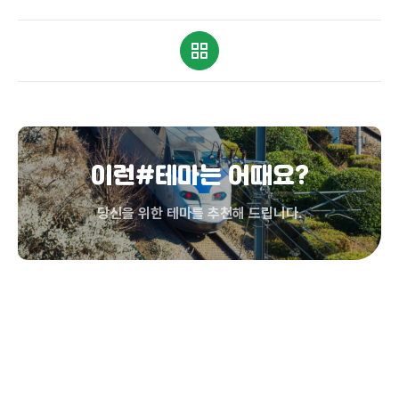
이런#테마는 어때요?
당신을 위한 테마를 추천해 드립니다.