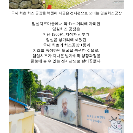
국내 최초 치즈 공장을 복원해 지금은 전시관으로 쓰이는 임실치즈공장
임실치즈마을에서 약 4km 거리에 자리한
임실치즈 공장은
지난 1966년, 지정환 신부가
임실읍 성가리에 세웠던
국내 최초의 치즈공장 1동과
치즈를 숙성하던 토굴을 복원한 것으로,
임실치즈가 지나온 발자취와 성장과정을
한눈에 볼 수 있는 전시관으로 탈바꿈했다.