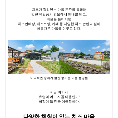
치즈가 걸려있는 마을 문주를 통과해
멋진 유럽풍의 건물에서 안내를 받고,
마을을 들어서면
치즈판매장, 레스토랑, 카페 등 다양한 치즈 관련 시설이
아름다운 마을을 이루고 있다.
이국적인 정취가 물씬 풍기는 마을 풍경들
지금 여기가
유럽의 어느 시골 마을인가?
착각이 들 만큼 이국적이다.
다양한 체험이 있는 치즈 마을