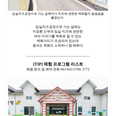
임실치즈공장으로 가는 길목마다 치즈에 관련된 벽화들이 발걸음을
붙잡는다.
임실치즈공장으로 가는 길에는
지정환 신부와 임실 치즈에 관련한
여러 이야기를 벽화로 알 수 있는
벽화거리가 조성되어 있는데
동네도 벽화도 소박하니 참 예쁘다.
___________________________________
[TIP] 체험 프로그램 리스트
체험 문의 및 예약 전화 063-643-3700, 3772