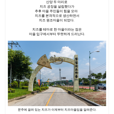
산양 두 마리로
치즈 공장을 설립했다가
추후 마을 주민들이 힘을 모아
치즈를 본격적으로 생산하면서
치즈 원조마을이 되었다.
치즈를 테마로 한 마을이라는 점은
마을 입구에서부터 뚜렷하게 드러난다.
문주에 걸려 있는 치즈가 이제부터 치즈마을임을 알려준다.