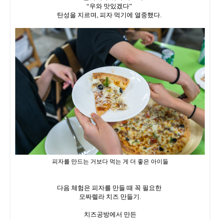
“우와 맛있겠다”
탄성을 지르며, 피자 먹기에 열중했다.
피자를 만드는 거보다 먹는 게 더 좋은 아이들
다음 체험은 피자를 만들 때 꼭 필요한
모짜렐라 치즈 만들기.
치즈공방에서 만든