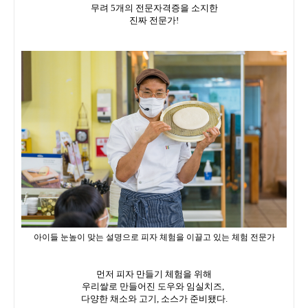
무려 5개의 전문자격증을 소지한
진짜 전문가!
아이들 눈높이 맞는 설명으로 피자 체험을 이끌고 있는 체험 전문가
먼저 피자 만들기 체험을 위해
우리쌀로 만들어진 도우와 임실치즈,
다양한 채소와 고기, 소스가 준비됐다.