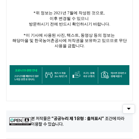
*위 정보는 2021년 7월에 작성된 것으로,
이후 변경될 수 있으니
방문하시기 전에 반드시 확인하시기 바랍니다.
*이 기사에 사용된 사진, 텍스트, 동영상 등의 정보는
해당마을 및 한국농어촌공사에 저작권을 보유하고 있으므로 무단
사용을 금합니다.
퀵메
본 저작물은
“공공누리 제 1유형 : 출처표시”
조건에 따라
이용할 수 있습니다.