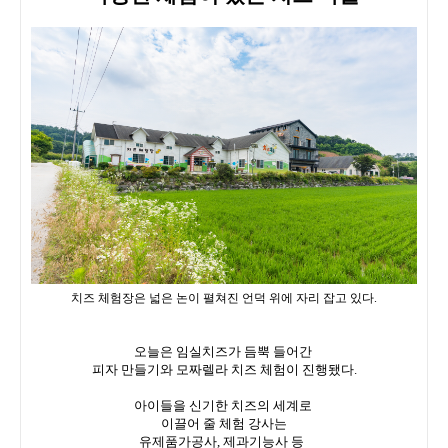
치즈 체험장은 넓은 논이 펼쳐진 언덕 위에 자리 잡고 있다.
오늘은 임실치즈가 듬뿍 들어간
피자 만들기와 모짜렐라 치즈 체험이 진행됐다.
아이들을 신기한 치즈의 세계로
이끌어 줄 체험 강사는
유제품가공사, 제과기능사 등