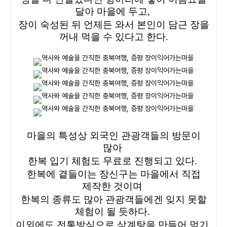
달아 마을에 두고,
장이 숙성된 뒤 언제든 와서 본인이 담근 장을
꺼내 먹을 수 있다고 한다.
마을의 특성상 외국인 관광객들의 방문이
많아
한복 입기 체험도 무료로 진행되고 있다.
한복에 곁들이는 장신구는 마을에서 직접
제작한 것이며
한복의 종류도 많아 관광객들에겐 잊지 못할
체험이 될 듯하다.
이외에도 전통방식으로 삼계탕을 만들어 먹기,