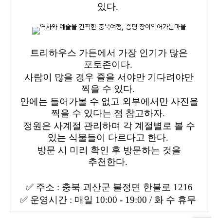
있다.
트리하우스 가든에서 가장 인기가 많은
포토존이다.
사람이 많을 경우 줄을 서야만 기다려야만
찍을 수 있다.
안에는 들어가볼 수 없고 외부에서만 사진을
찍을 수 있다는 점 참고하자.
정원은 사계절 관리하며 각 계절별로 볼 수
있는 식물들이 다르다고 한다.
방문 시 미리 확인 후 방문하는 것을
추천한다.
✅
주소 : 충북 괴산군 불정면 한불로 1216
✅
운영시간 : 매일 10:00 - 19:00 / 화 수 휴무