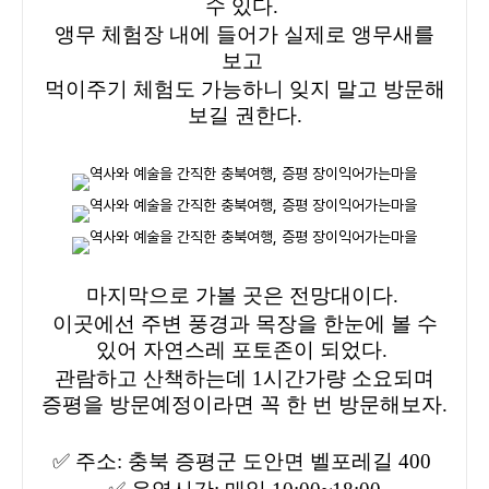
수 있다.
앵무 체험장 내에 들어가 실제로 앵무새를
보고
먹이주기 체험도 가능하니 잊지 말고 방문해
보길 권한다.
마지막으로 가볼 곳은 전망대이다.
이곳에선 주변 풍경과 목장을 한눈에 볼 수
있어 자연스레 포토존이 되었다.
관람하고 산책하는데 1시간가량 소요되며
증평을 방문예정이라면 꼭 한 번 방문해보자.
✅
주소: 충북 증평군 도안면 벨포레길 400