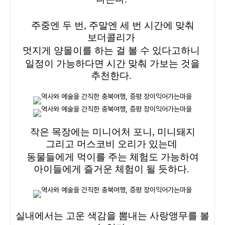
주중엔 두 번, 주말엔 세 번 시간에 맞춰
보더콜리가
멋지게 양몰이를 하는 걸 볼 수 있다고하니
일정이 가능하다면 시간 맞춰 가보는 것을
추천한다.
작은 목장에는 미니어처 포니, 미니돼지
그리고 머스코비 오리가 있는데
동물들에게 먹이를 주는 체험도 가능하여
아이들에게 즐거운 체험이 될 듯하다.
실내에서는 고운 색감을 뽐내는 사랑앵무를 볼