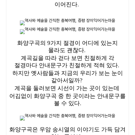
이어진다.
화양구곡의 9가지 절경이 어디에 있는지
몰라도 괜찮다.
계곡길을 따라 걷다 보면 친절하게 각
절경마다 안내문구가 친절하게 적혀 있다.
하지만 옛사람들과 지금의 우리가 보는 눈이
같아서일까?
계곡을 둘러보면 시선이 가는 곳이 있는데
어김없이 화양구곡 중 한 곳이라는 안내문구를
볼 수 있다.
화양구곡은 우암 송시열의 이야기도 가득 담겨