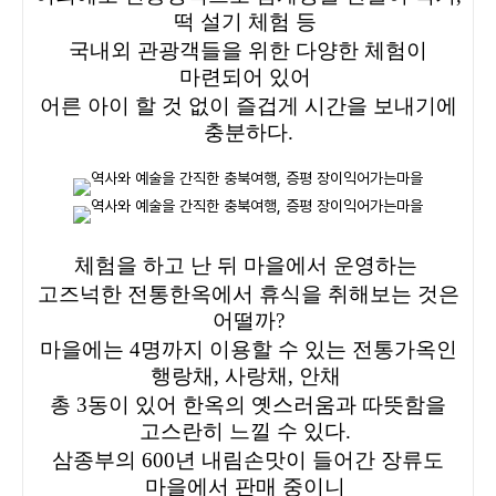
떡 설기 체험 등
국내외 관광객들을 위한 다양한 체험이
마련되어 있어
어른 아이 할 것 없이 즐겁게 시간을 보내기에
충분하다.
체험을 하고 난 뒤 마을에서 운영하는
고즈넉한 전통한옥에서 휴식을 취해보는 것은
어떨까?
마을에는 4명까지 이용할 수 있는 전통가옥인
행랑채, 사랑채, 안채
총 3동이 있어 한옥의 옛스러움과 따뜻함을
고스란히 느낄 수 있다.
삼종부의 600년 내림손맛이 들어간 장류도
마을에서 판매 중이니