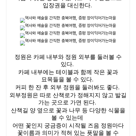
입장권을 대신한다.
정원은 카페 내부와 정원 외부를 둘러볼 수
있다.
카페 내부에는 테이블과 함께 작은 꽃과
묘목들을 볼 수 있다.
커피 한 잔 후 외부 정원을 둘러봐도 좋다.
외부정원은 따로 산책로가 정해지지 않고 발길
가는 곳으로 가면 된다.
산책길 양 옆으로 꽃과 나무 등 다양한 식물을
볼 수 있는데
어떤 꽃인지 궁금증이 시작될 즈음 정원마다
꽃이름과 의미가 적혀 있는 푯말을 볼 수