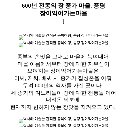
600년 전통의 장 종가 마을. 증평
장이익어가는마을
]
종부의 손맛을 그대로 마을에 녹여내어
마을 이름에서부터 장에 대한 자부심이
보여지는 장이익어가는마을은
이씨, 지씨, 배씨 세 종가가 집성촌을 이뤄
무려 600년의 역사를 가진 곳이다.
세 종가의 며느리들이 장에 대한 전통을 이어
내려온 덕분에
현재까지 변하지 않는 장맛을 지켜오고 있다.