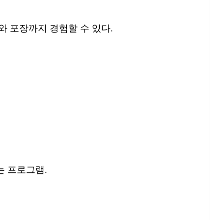
와 포장까지 경험할 수 있다
.
는 프로그램
.