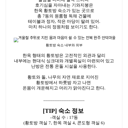
호기심을 자아내는 기와지붕은
한옥 황토방 숙소가 있는 곳으로
총 7동의 원룸형 독채 건물에
테이블과 정자, 작은 마당이 딸려 있어.
마치 하나의 정원처럼 보이기도 한다.
황토방 숙소 내부와 외부
한옥 형태의 황토방은 고전적인 외관과 달리
내부에는 현대식 싱크대와 개별욕실이 마련되어 있고
난방은 전통 온돌 시설을 사용한다.
황토와 돌, 나무의 자연 재료로 지어진
황토방에서 하룻밤 자고 나면
온몸이 개운해지고 머리가 맑아진다고 한다.
__________________
[TIP] 숙소 정보
-객실 수 : 17동
(황토방 객실 7, 한옥 객실 4, 콘도형 객실 6)