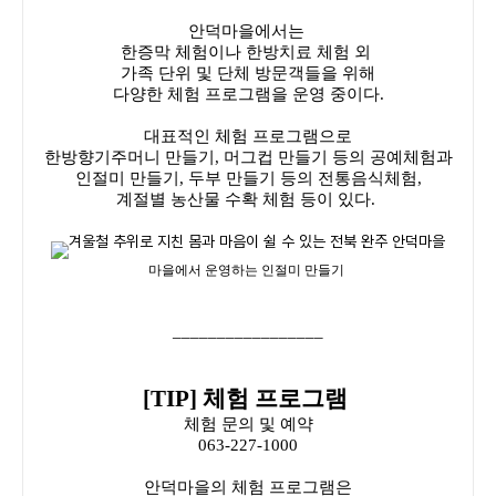
안덕마을에서는
한증막 체험이나 한방치료 체험 외
가족 단위 및 단체 방문객들을 위해
다양한 체험 프로그램을 운영 중이다.
대표적인 체험 프로그램으로
한방향기주머니 만들기, 머그컵 만들기 등의 공예체험과
인절미 만들기, 두부 만들기 등의 전통음식체험,
계절별 농산물 수확 체험 등이 있다.
마을에서 운영하는 인절미 만들기
_________________
[TIP] 체험 프로그램
체험 문의 및 예약
063-227-1000
안덕마을의 체험 프로그램은