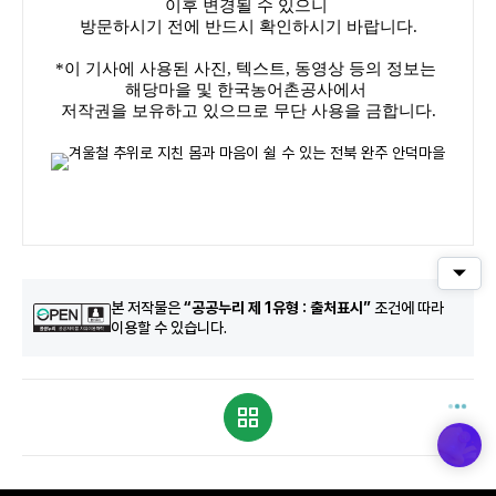
이후 변경될 수 있으니
방문하시기 전에 반드시 확인하시기 바랍니다.
*이 기사에 사용된 사진, 텍스트, 동영상 등의 정보는
해당마을 및 한국농어촌공사에서
저작권을 보유하고 있으므로 무단 사용을 금합니다.
퀵메
본 저작물은
“공공누리 제 1유형 : 출처표시”
조건에 따라
이용할 수 있습니다.