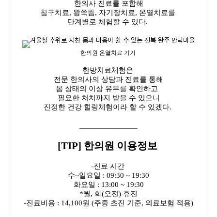
한의사 진료를 포함해
침구치료, 왕쑥뜸, 자기장치료, 온열치료를
단계별로 체험할 수 있다.
한의원 온열치료 기기
한방치료체험은
전문 한의사의 상담과 진료를 통해
몸 상태의 이상 유무를 확인하고
필요한 처치까지 받을 수 있으니
진정한 건강 힐링체험이라 할 수 있겠다.
_______________
[TIP] 한의원 이용정보
-진료 시간
수~일요일 : 09:30 ~ 19:30
화요일 : 13:00 ~ 19:30
*월, 화(오전) 휴진
-진료비용 : 14,100원 (주중 초진 기준, 의료보험 적용)