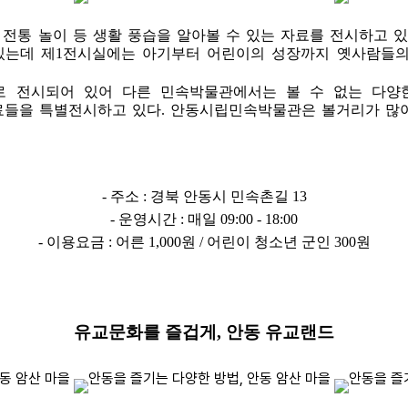
전통 놀이 등 생활 풍습을 알아볼 수 있는 자료를 전시하고 있
 있는데 제1전시실에는 아기부터 어린이의 성장까지 옛사람들의
 전시되어 있어 다른 민속박물관에서는 볼 수 없는 다양
들을 특별전시하고 있다. 안동시립민속박물관은 볼거리가 많아
- 주소 : 경북 안동시 민속촌길 13
- 운영시간 : 매일 09:00 - 18:00
- 이용요금 : 어른 1,000원 / 어린이 청소년 군인 300원
유교문화를 즐겁게, 안동 유교랜드