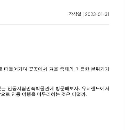
작성일 | 2023-01-31
지껄 떠들어가며 곳곳에서 겨울 축제의 따뜻한 분위기가
 있는 안동시립민속박물관에 방문해보자. 유교랜드에서
으로 안동 여행을 마무리하는 것은 어떨까.