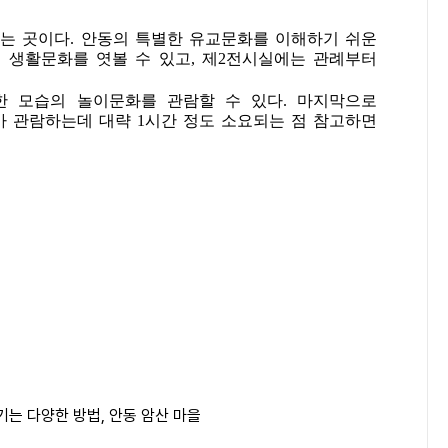
는 곳이다. 안동의 특별한 유교문화를 이해하기 쉬운
 생활문화를 엿볼 수 있고, 제2전시실에는 관례부터
한 모습의 놀이문화를 관람할 수 있다. 마지막으로
 관람하는데 대략 1시간 정도 소요되는 점 참고하면