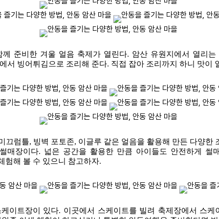
께 준비한 겨울 얼음 축제가 열린다. 암산 유원지에서 열리는 
서 빙어튀김으로 조리해 준다. 직접 잡아 조리까지 하니 맛이 
미끄럼틀, 빙벽 포토존, 이글루 같은 얼음을 활용해 만든 다양한
 썰매장이다. 넓은 공간을 활용한 만큼 아이들도 안전하게 썰매
체험해 볼 수 있으니 참고하자.
케이트장이 있다. 이곳에서 스케이트를 빌려 축제장에서 스케이트