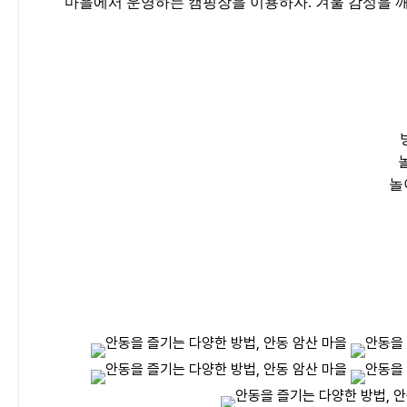
마을에서 운영하는 캠핑장을 이용하자. 겨울 감성을 
놀