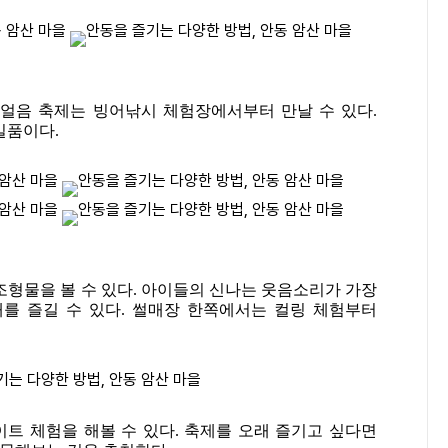
얼음 축제는 빙어낚시 체험장에서부터 만날 수 있다.
일품이다.
 조형물을 볼 수 있다. 아이들의 신나는 웃음소리가 가장
를 즐길 수 있다. 썰매장 한쪽에서는 컬링 체험부터
 체험을 해볼 수 있다. 축제를 오래 즐기고 싶다면