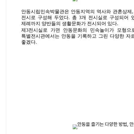
안동시립민속박물관은 안동지역의 역사와 관혼상제, 
전시로 구성해 두었다. 총 3개 전시실로 구성되어
제례까지 양반들의 생활문화가 전시되어 있다.
제3전시실로 가면 안동문화의 민속놀이가 모형으로
특별전시관에서는 안동을 기록하고 그린 다양한 자료
좋겠다.