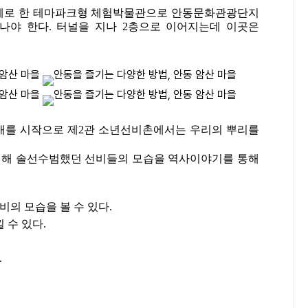
 주제로 한 테마파크형 체험박물관으로 안동문화관광단지
나야 한다. 터널을 지나 2층으로 이어지는데 이곳은
소개를 시작으로 제2관 소년선비촌에서는 우리의 뿌리를
위해 솔선수범했던 선비들의 모습을 역사이야기를 통해
의 모습을 볼 수 있다.
 수 있다.
.