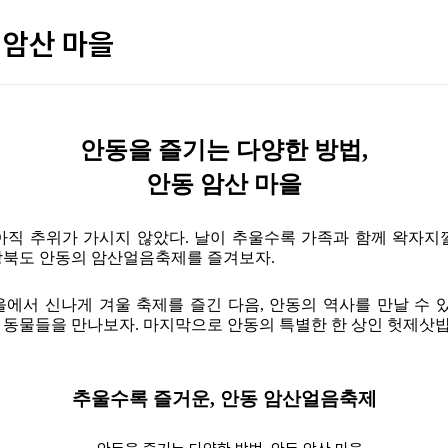
 암산 마을
안동을 즐기는 다양한 방법,
안동 암산 마을
 아직 추위가 가시지 않았다. 날이 추울수록 가족과 함께 왁자
상북도 안동의 암산얼음축제를 즐겨보자.
을에서 신나게 겨울 축제를 즐긴 다음, 안동의 역사를 만날 수
 동물들을 만나보자. 마지막으로 안동의 특별한 한 상인 헛제삿밥
추울수록 즐거운, 안동 암산얼음축제