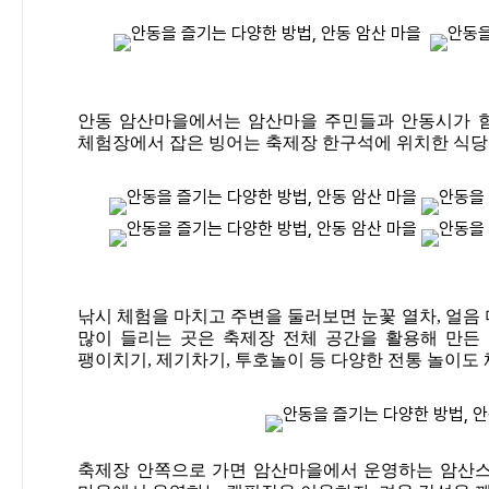
안동 암산마을에서는 암산마을 주민들과 안동시가 함
체험장에서 잡은 빙어는 축제장 한구석에 위치한 식당에
낚시 체험을 마치고 주변을 둘러보면 눈꽃 열차, 얼음 
많이 들리는 곳은 축제장 전체 공간을 활용해 만든
팽이치기, 제기차기, 투호놀이 등 다양한 전통 놀이도 
축제장 안쪽으로 가면 암산마을에서 운영하는 암산스