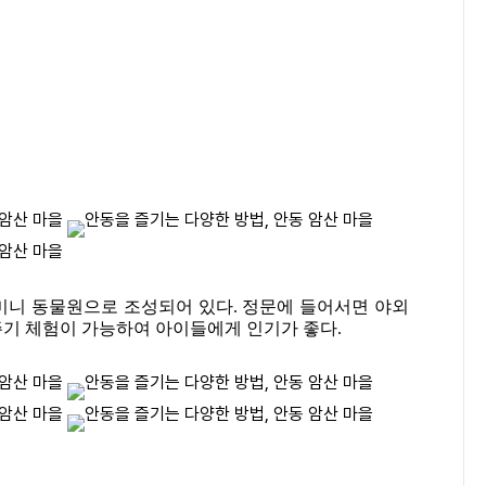
 미니 동물원으로 조성되어 있다. 정문에 들어서면 야외
이주기 체험이 가능하여 아이들에게 인기가 좋다.