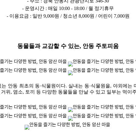
- 주소 : 경북 안동시 관광단지로 346-30
- 운영시간 : 매일 10:00 - 18:00 / 월 정기휴무
- 이용요금 : 일반 9,000원 / 청소년 8,000원 / 어린이 7,000원
동물들과 교감할 수 있는, 안동 주토피움
 있는 안동 최초의 동·식물원이다. 실내는 동·식물원을, 야외에는
, 거위, 염소, 토끼 등 다양한 동물들을 만날 수 있고 일부는 먹