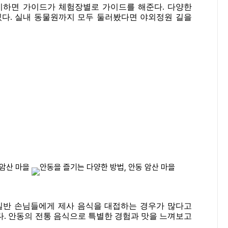
기하면 가이드가 체험장별로 가이드를 해준다. 다양한
있다. 실내 동물원까지 모두 둘러봤다면 야외정원 길을
일반 손님들에게 제사 음식을 대접하는 경우가 많다고
다. 안동의 전통 음식으로 특별한 경험과 맛을 느껴보고