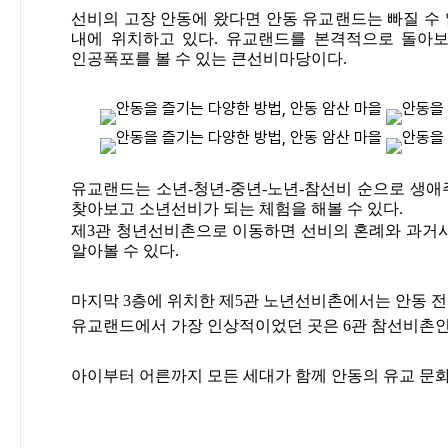
선비의 고장 안동에 왔다면 안동 유교랜드는 빠질 수
내에 위치하고 있다. 유교랜드를 본격적으로 돌아보
인공폭포를 볼 수 있는 큰선비마당이다.
유교랜드는 소년-청년-중년-노년-참선비 순으로 생애
찾아보고 소년선비가 되는 체험을 해볼 수 있다.
제3관 청년선비촌으로 이동하면 선비의 혼례와 과거
알아볼 수 있다.
마지막 3층에 위치한 제5관 노년선비촌에서는 안동 전
유교랜드에서 가장 인상적이었던 곳은 6관 참선비촌인데
아이부터 어른까지 모든 세대가 함께 안동의 유교 문화를