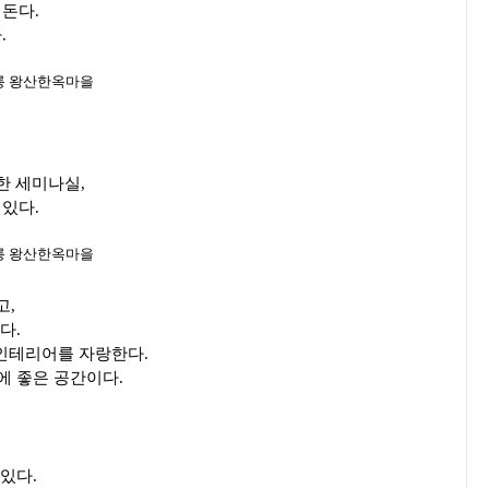
 돈다.
.
한 세미나실,
있다.
고,
다.
 인테리어를 자랑한다.
에 좋은 공간이다.
 있다.