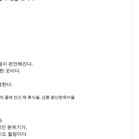
음이 편안해진다.
한 곳이다.
영한다.
다.
적인 분위기가,
지도 힐링이다.