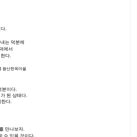
있다.
 내는 덕분에
언덕에서
한다.
덕분이다.
가 된 상태다.
리한다.
를 만나보자.
 수 있을 것이다.