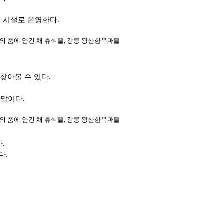
 시설로 운영한다.
찾아볼 수 있다.
.
 말이다.
다.
다.