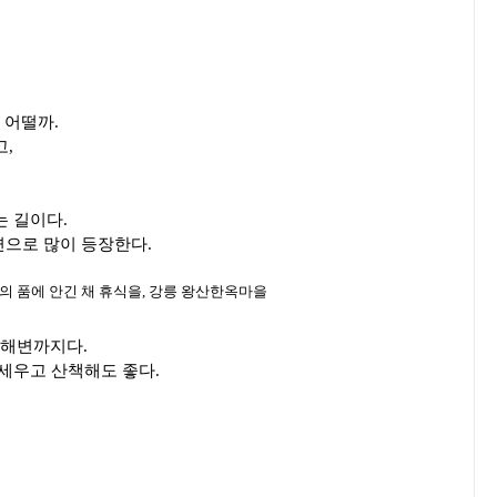
 어떨까.
고,
는 길이다.
면으로 많이 등장한다.
계해변까지다.
 세우고 산책해도 좋다.