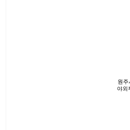
원주
야외