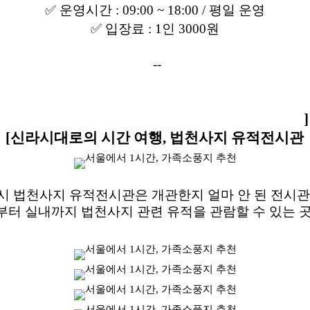
✅ 운영시간 : 09:00 ~ 18:00 / 평일 운영
✅ 입장료 : 1인 3000원
--
]
[
신라시대로의 시간 여행, 법천사지 유적전시관
시 법천사지 유적전시관은 개관한지 얼마 안 된 전시관
부터 실내까지 법천사지 관련 유적을 관람할 수 있는 곳