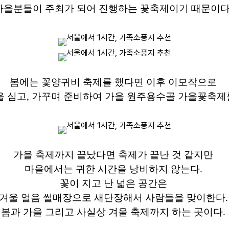
마을분들이 주최가 되어 진행하는 꽃축제이기 때문이다
봄에는 꽃양귀비 축제를 했다면 이후 이모작으로
 심고, 가꾸며 준비하여 가을 원주용수골 가을꽃축제
가을 축제까지 끝났다면 축제가 끝난 것 같지만
마을에서는 귀한 시간을 낭비하지 않는다.
꽃이 지고 난 넓은 공간은
겨울 얼음 썰매장으로 새단장해서 사람들을 맞이한다
봄과 가을 그리고 사실상 겨울 축제까지 하는 곳이다.