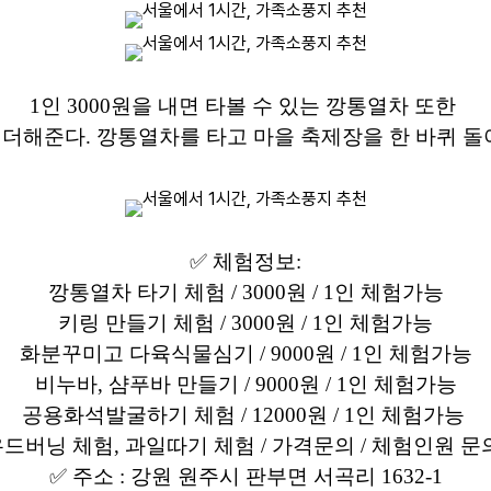
1인 3000원을 내면 타볼 수 있는 깡통열차 또한
 더해준다. 깡통열차를 타고 마을 축제장을 한 바퀴 돌아
✅
체험정보:
깡통열차 타기 체험 / 3000원 / 1인 체험가능
키링 만들기 체험 / 3000원 / 1인 체험가능
화분꾸미고 다육식물심기 / 9000원 / 1인 체험가능
비누바, 샴푸바 만들기 / 9000원 / 1인 체험가능
공용화석발굴하기 체험 / 12000원 / 1인 체험가능
드버닝 체험, 과일따기 체험 / 가격문의 / 체험인원 
✅ 주소 : 강원 원주시 판부면 서곡리 1632-1