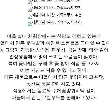
마을 실내 체험장에서는 식당도 겸하고 있는데
을에서 만든 꽃다발과 다양한 소품들을 구매할 수 있
꽃 그림이 가득한 손수건, 파우치, 곡물안대, 행주 같
일상생활에서 많이 쓰이는 소품들이 많았다.
특히 꽃다발은 구매 후 꽃 밭에 직접 들고가서
예쁜 사진도 찍을 수 있다고 한다.
다른 제품으로는 마을에서 담근 꽃양귀비 고추장,
농산물 등을 판매하고 있다.
식당에서는 음료와 수제꽃양귀비떡 같이
마을에서 만든 로컬푸드를 판매하고 있다.