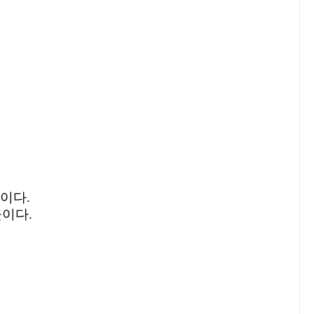
이다.
이다.