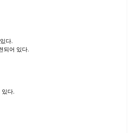
 있다.
련되어 있다.
 있다.