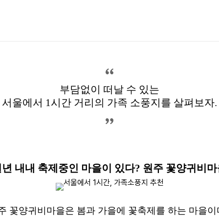
천
부담없이 떠날 수 있는
서울에서 1시간 거리의 가족 소풍지를 살펴보자.
일년 내내 축제중인 마을이 있다? 원주 꽃양귀비마
주 꽃양귀비마을은 봄과 가을에 꽃축제를 하는 마을이