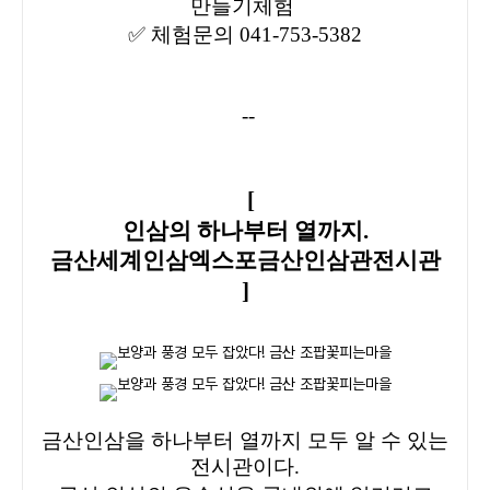
만들기체험
✅
체험문의 041-753-5382
--
[
인삼의 하나부터 열까지.
금산세계인삼엑스포금산인삼관전시관
]
금산인삼을 하나부터 열까지 모두 알 수 있는
전시관이다.