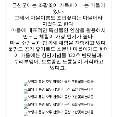
금산군에는 조팝꽃이 가득피어나는 마을이
있다.
그래서 마을이름도 조팝꽃피는 마을이라
지었다고 한다.
마을에 대표적인 특산물인 인삼을 활용해서
만드는 체험이 가장 인기가 높다.
마을 주민들과 협력해 체험을 진행하고 있다.
물맑고 공기 좋기로도 소문난 마을이기도 한데
이 마을에는 천연기념물 322호 반딧불과,
수리부엉이, 보호종인 도룡뇽이 서식하고
있다고.