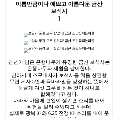
이름만큼이나 예쁘고 아름다운 금산
보석사
]
천년이 넘은 은행나무가 유명한 금산 보석사는
은행나무와 세월을 같이한다.
신라시대 조구대사가 보석사를 처음 창건할
무렵 제자 5인과 육바라밀을 상징하는 뜻에서
둥글게 여섯 그루를 심은 것이 하나로
합해졌다고 한다.
나라와 마을에 큰일이 생기면 소리를 내어
위험을 알려 주었다고 하는데
실제로 광복 때와 6.25 전쟁 때 소리를 내어 운