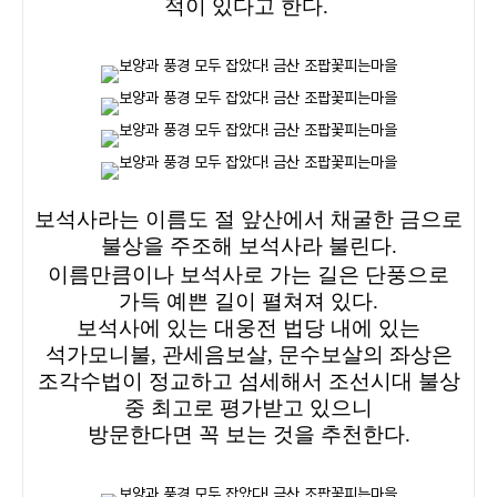
적이 있다고 한다.
보석사라는 이름도 절 앞산에서 채굴한 금으로
불상을 주조해 보석사라 불린다.
이름만큼이나 보석사로 가는 길은 단풍으로
가득 예쁜 길이 펼쳐져 있다.
보석사에 있는 대웅전 법당 내에 있는
석가모니불, 관세음보살, 문수보살의 좌상은
조각수법이 정교하고 섬세해서 조선시대 불상
중 최고로 평가받고 있으니
방문한다면 꼭 보는 것을 추천한다.