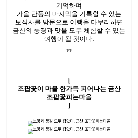
기억하며
가을 단풍의 마지막을 기록할 수 있는
보석사를 방문으로 여행을 마무리하면
금산의 풍경과 맛을 모두 체험할 수 있는
여행이 될 것이다.
[
조팝꽃이 마을 한가득 피어나는 금산
조팝꽃피는마을
]