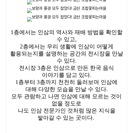
1층에서는 인삼의 역사와 재배 방법을 확인할
수 있고,
2층에서는 우리 생활에 인삼이 어떻게
활용되는지를 설명하는 공간의 전시장을 만날
수 있다.
전시장 3층은 인삼으로 만든 한국 음식
이야기를 담고 있다.
1층부터 3층까지 천천히 둘러보며 인삼에
대해 다양한 모습을 만날 수 있다.
모두 관람하고 나면 인삼에 대해 모르는 것이
없을 정도로
나도 인삼 전문가인 것처럼 많은 지식을
쌓아갈 수 있는 곳이다.