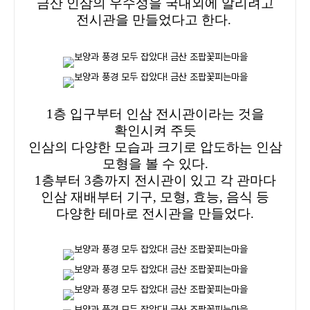
금산 인삼의 우수성을 국내외에 알리려고
전시관을 만들었다고 한다.
1층 입구부터 인삼 전시관이라는 것을
확인시켜 주듯
인삼의 다양한 모습과 크기로 압도하는 인삼
모형을 볼 수 있다.
1층부터 3층까지 전시관이 있고 각 관마다
인삼 재배부터 기구, 모형, 효능, 음식 등
다양한 테마로 전시관을 만들었다.