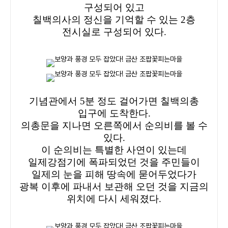
구성되어 있고
칠백의사의 정신을 기억할 수 있는 2층
전시실로 구성되어 있다.
기념관에서 5분 정도 걸어가면 칠백의총
입구에 도착한다.
의총문을 지나면 오른쪽에서 순의비를 볼 수
있다.
이 순의비는 특별한 사연이 있는데
일제강점기에 폭파되었던 것을 주민들이
일제의 눈을 피해 땅속에 묻어두었다가
광복 이후에 파내서 보관해 오던 것을 지금의
위치에 다시 세워졌다.