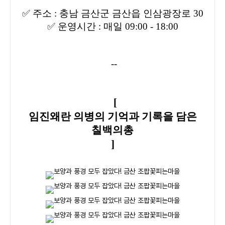
✅
주소 : 충남 금산군 금산읍 인삼광장로 30
✅
운영시간 : 매일 09:00 - 18:00
--
[
임진왜란 의병의 기억과 기록을 담은
칠백의총
]