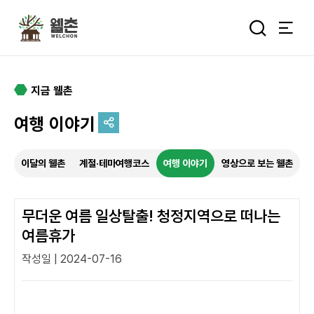
주메뉴
통합검색 
지금 웰촌
여행 이야기
추억을 담는 여정
이달의 웰촌
계절·테마여행코스
여행 이야기
영상으로 보는 웰촌
특별한 순간을 여행 속에서
기록하세요.
무더운 여름 일상탈출! 청정지역으로 떠나는
여름휴가
작성일 | 2024-07-16