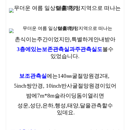
촌식이는
주간이었지만
,
특별하게
안내받아
3
층에
있는
보존
관측실과
주
관측실도
볼
수
있었습니다
.
보조관측실
에는
140
㎜
굴절망원경
2
대
,
5inch
쌍안경
, 10inch
반사
굴절망원경이
있어
밤에
7m*8m
슬라이딩
돔이
열리면
성운
,
성단
,
은하
,
행성
,
태양
,
달을
관측할
수
있데요.