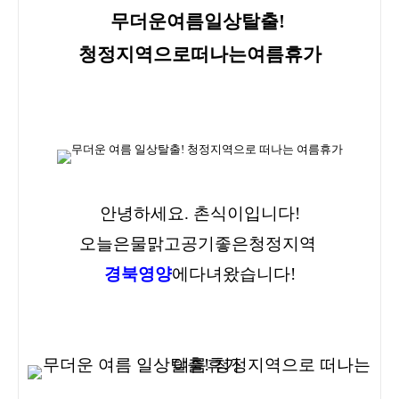
무더운
여름
일상탈출
!
청정지역으로
떠나는
여름휴가
안녕하세요.
촌식이
입니다
!
오늘은
물
맑고
공기
좋은
청정지역
경북
영양
에
다녀왔습니다
!