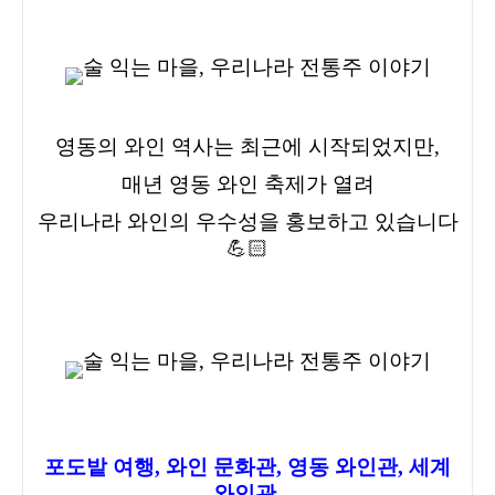
영동의 와인 역사는 최근에 시작되었지만,
매년 영동 와인 축제가 열려
우리나라 와인의 우수성을 홍보하고 있습니다
💪🏻
포도밭 여행, 와인 문화관, 영동 와인관, 세계
와인관,