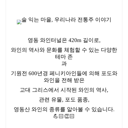
영동 와인터널은 420m 길이로,
와인의 역사와 문화를 체험할 수 있는 다양한
테마 존
과
기원전 600년경 페니키아인들에 의해 포도와
와인을 전해 받은
고대 그리스에서 시작된 와인의 역사,
관련 유물, 포도 품종,
영동산 와인의 종류를 알아볼 수 있습니다.
💪🏻👏🏻