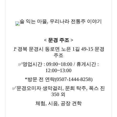
< 문경 주조 >
🚩경북 문경시 동로면 노은 1길 49-15 문경
주조
✅영업시간 : 09:00~18:00 / 휴게시간 :
12:00~13:00
*방문 전 연락(0507-1444-8258)
✅문경오미자 생막걸리, 문희 탁주, 폭스 진
350 외
체험, 시음, 공장 견학