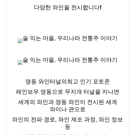
다양한 와인을 전시
합니다❗
영동 와인터널의
최고 인기 포토존
레인보우 영동으로 무지개 터널
을 지나면
세계의 와인과 영동 와인이 전시된 세계
와이나 관으로
와인의 전파 경로, 와인 제조 과정, 와인 정보
등