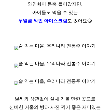
와인향이 듬뿍 들어갔지만,
아이들도 먹을 수 있는
무알콜 와인 아이스크림
도 있어요😍
날
씨와 상관없이 실내 가볼 만한 곳으로
신비한 거울의 방과 사진 찍기 좋은 재미있는