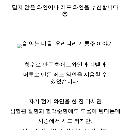
달지 않은 와인이나 레드 와인을 추천합니다
😎
청수로 만든 화이트와인과 캠벨과
머루로 만든 레드 와인을 시음할 수
있었습니다.
자기 전에 와인을 한 잔 마시면
심혈관 질환과 혈액순환에도 도움
이 된다는데
시중에서 사도 되지만,