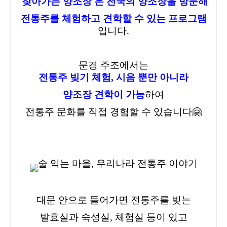
'찾아가는 양조장'은 전국의 양조장을 방문해
전통주를 체험하고 견학할 수 있는 프로그램
입니다.
문경 주조에서는
전통주 빚기 체험, 시음 뿐만 아니라
양조장 견학이 가능
하여
전통주 문화를 직접 경험
할 수 있습니다🤗
대문 안으로 들어가면 전통주를 빚는
발효실과 숙성실, 체험실 등이 있고