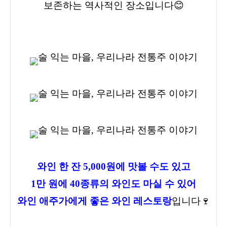
보존하는 역사적인 장소
입니다😊
와인 한 잔 5,000원에 맛볼 수도 있고
1만 원에 40종류의 와인도 마실 수 있어
와인 애주가에게 좋은 와인 레스토랑
입니다🍷