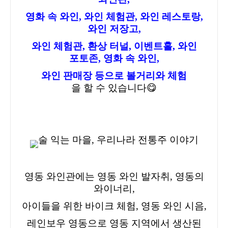
영화 속 와인, 와인 체험관, 와인 레스토랑,
와인 저장고,
와인 체험관, 환상 터널, 이벤트홀, 와인
포토존, 영화 속 와인,
와인 판매장 등으로 볼거리와 체험
을 할 수 있습니다😋
영동 와인관에는 영동 와인 발자취, 영동의
와이너리,
아이들을 위한 바이크 체험, 영동 와인 시음,
레인보우 영동으로 영동 지역에서 생산된