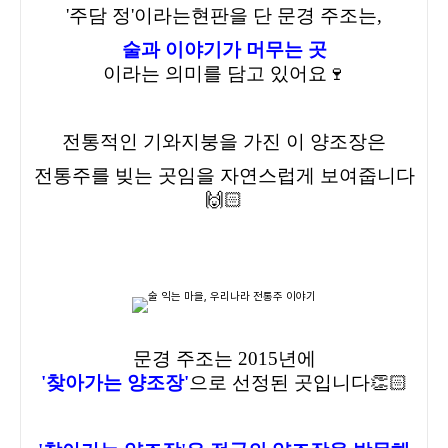
'주담 정'이라는
현판을 단 문경 주조는,
술과 이야기가 머무는 곳
이라는 의미를 담고 있어요🍷
전통적인 기와지붕을 가진 이 양조장은
전통주를 빚는 곳임을 자연스럽게 보여줍니다
🙌🏻
문경 주조는 2015년에
'찾아가는 양조장'
으로 선정된 곳
입니다👏🏻