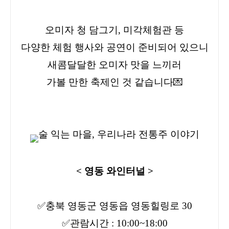
오미자 청 담그기, 미각체험관 등
다양한 체험 행사와 공연이 준비되어 있으니
새콤달달한 오미자 맛을 느끼러
가볼 만한 축제인 것 같습니다💌
< 영동 와인터널 >
✅충북 영동군 영동읍 영동힐링로 30
✅관람시간 : 10:00~18:00