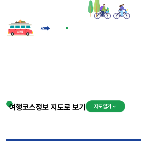
여행코스정보 지도로 보기
지도열기