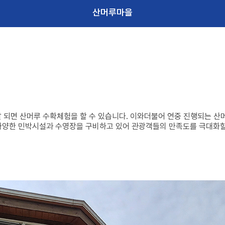
산머루마을
말 되면 산머루 수확체험을 할 수 있습니다. 이와더불어 연중 진행되는 산
 다양한 민박시설과 수영장을 구비하고 있어 관광객들의 만족도를 극대화할