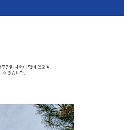
머루관련 체험이 많이 있으며,
 수 있습니다.