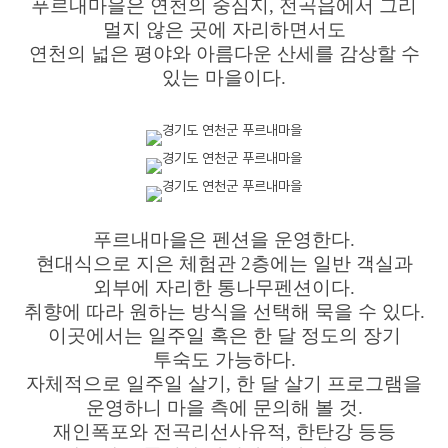
푸르내마을은 연천의 중심지, 전곡읍에서 그리
멀지 않은 곳에 자리하면서도
연천의 넓은 평야와 아름다운 산세를 감상할 수
있는 마을이다.
푸르내마을은 펜션을 운영한다.
현대식으로 지은 체험관 2층에는 일반 객실과
외부에 자리한 통나무펜션이다.
취향에 따라 원하는 방식을 선택해 묵을 수 있다.
이곳에서는 일주일 혹은 한 달 정도의 장기
투숙도 가능하다.
자체적으로 일주일 살기, 한 달 살기 프로그램을
운영하니 마을 측에 문의해 볼 것.
재인폭포와 전곡리선사유적, 한탄강 등등