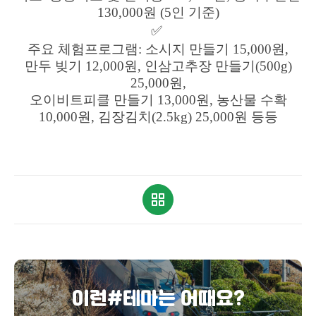
130,000원 (5인 기준)
✅
주요 체험프로그램: 소시지 만들기 15,000원,
만두 빚기 12,000원, 인삼고추장 만들기(500g)
25,000원,
오이비트피클 만들기 13,000원, 농산물 수확
10,000원, 김장김치(2.5kg) 25,000원 등등
이런#테마는 어때요?