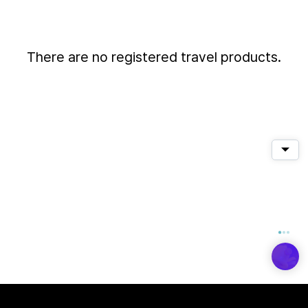
There are no registered travel products.
퀵메