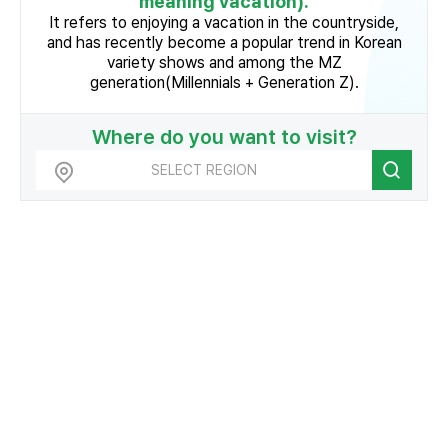
meaning vacation).
It refers to enjoying a vacation in the countryside,
and has recently become a popular trend in Korean
variety shows and among the MZ
generation(Millennials + Generation Z).
Where do you want to visit?